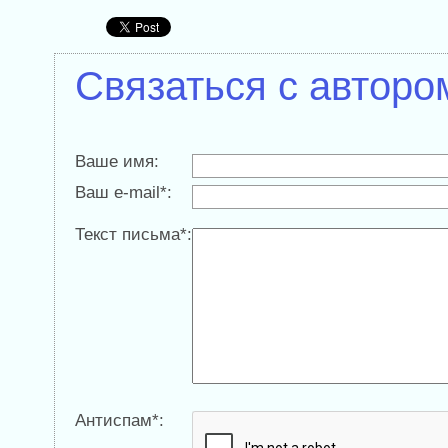
Связаться с авторо
Ваше имя:
Ваш e-mail*:
Текст письма*:
Антиспам*: