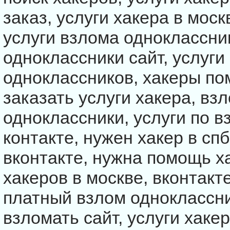
заказ, услуги хакера в моск
услуги взлома одноклассни
одноклассники сайт, услуги
одноклассников, хакеры по
заказать услуги хакера, взл
одноклассники, услуги по в
контакте, нужен хакер в спб
вконтакте, нужна помощь ха
хакеров в москве, вконтакте
платный взлом одноклассни
взломать сайт, услуги хакер