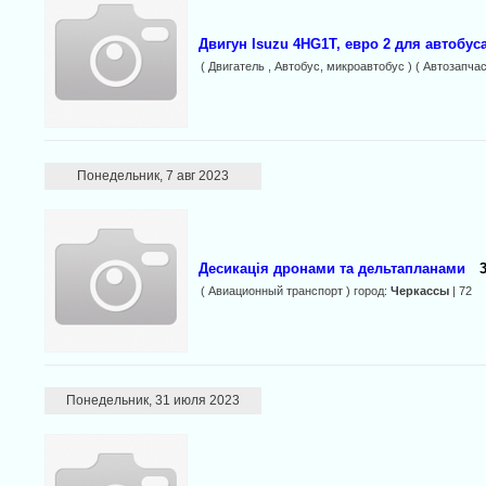
Двигун Isuzu 4HG1T, евро 2 для автобус
( Двигатель , Автобус, микроавтобус ) ( Автозапчас
Понедельник, 7 авг 2023
Десикація дронами та дельтапланами
( Авиационный транспорт ) город:
Черкассы
| 72
Понедельник, 31 июля 2023