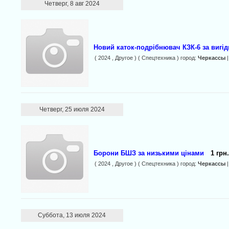
Четверг, 8 авг 2024
Новий каток-подрібнювач КЗК-6 за вигі
( 2024 , Другое ) ( Спецтехника ) город:
Черкассы
|
Четверг, 25 июля 2024
Борони БШЗ за низькими цінами
1 грн.
( 2024 , Другое ) ( Спецтехника ) город:
Черкассы
|
Суббота, 13 июля 2024