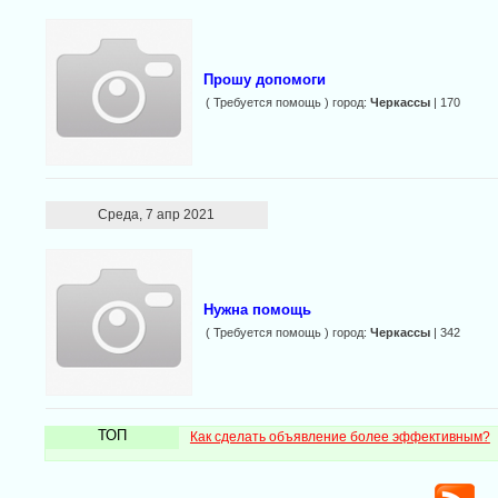
Прошу допомоги
( Требуется помощь ) город:
Черкассы
| 170
Среда, 7 апр 2021
Нужна помощь
( Требуется помощь ) город:
Черкассы
| 342
ТОП
Как сделать объявление более эффективным?