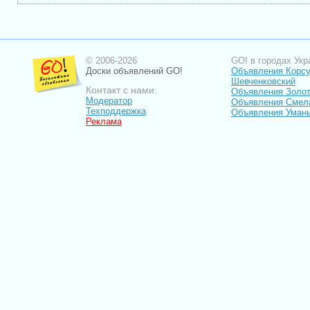
© 2006-2026
GO! в городах Укр
Доски объявлений GO!
Объявления Корсу
Шевченковский
Контакт с нами:
Объявления Золо
Модератор
Объявления Смел
Техподдержка
Объявления Уман
Реклама