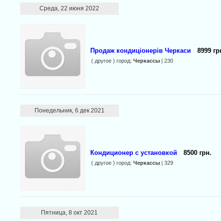
Среда, 22 июня 2022
Продаж кондиціонерів Черкаси
8999 гр
( другое ) город:
Черкассы
| 230
Понедельник, 6 дек 2021
Кондиционер с установкой
8500 грн.
( другое ) город:
Черкассы
| 329
Пятница, 8 окт 2021