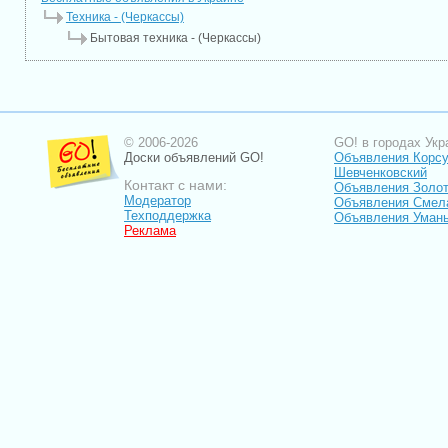
Техника - (Черкассы)
Бытовая техника - (Черкассы)
© 2006-2026
GO! в городах Укр
Доски объявлений GO!
Объявления Корсу
Шевченковский
Контакт с нами:
Объявления Золо
Модератор
Объявления Смел
Техподдержка
Объявления Уман
Реклама