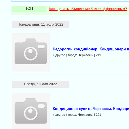
ТОП
Как сделать объявление более эффективным?
Понедельник, 11 июля 2022
Недорогий кондиціонер. Кондиціонери в
( другое ) город:
Черкассы
| 219
Среда, 6 июля 2022
Кондиционер купить Черкассы. Кондиц
( другое ) город:
Черкассы
| 221