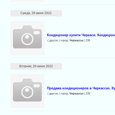
Среда, 29 июня 2022
Кондиціонер купити Черкаси. Кондиціон
( другое ) город:
Черкассы
| 238
Вторник, 28 июня 2022
Продажа кондиционеров в Черкассах. К
( другое ) город:
Черкассы
| 238